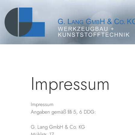
Impressum
Impressum
Angaben gemäß §§ 5, 6 DDG:
G. Lang GmbH & Co. KG
Mühlstr. 17