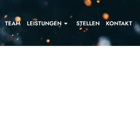
TEAM
LEISTUNGEN
STELLEN
KONTAKT