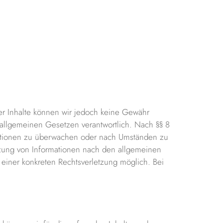
t der Inhalte können wir jedoch keine Gewähr
allgemeinen Gesetzen verantwortlich. Nach §§ 8
ormationen zu überwachen oder nach Umständen zu
utzung von Informationen nach den allgemeinen
 einer konkreten Rechtsverletzung möglich. Bei