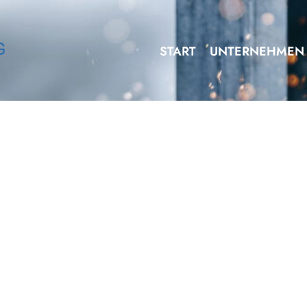
START
UNTERNEHMEN