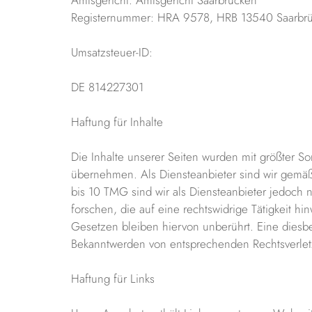
Registernummer: HRA 9578, HRB 13540 Saarbr
Umsatzsteuer-ID:
DE 814227301
Haftung für Inhalte
Die Inhalte unserer Seiten wurden mit größter Sorg
übernehmen. Als Diensteanbieter sind wir gemäß
bis 10 TMG sind wir als Diensteanbieter jedoch 
forschen, die auf eine rechtswidrige Tätigkeit 
Gesetzen bleiben hiervon unberührt. Eine diesbe
Bekanntwerden von entsprechenden Rechtsverlet
Haftung für Links