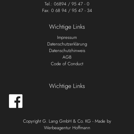
Tel.: 06894 / 95 47 - 0
Fax: 0 68 94 / 95 47 - 34
Wichtige Links
Impressum
Datenschutzerklärung
Datenschutzhinweis
AGB
Code of Conduct
Wichtige Links
Copyright G. Lang GmbH & Co. KG - Made by
Werbeagentur Hoffmann