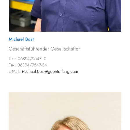
Michael Bost
Geschäftsführender Gesellschafter
Tel.: 06894/9547- 0
Fax: 06894/9547-34
E-Mail:
Michael.Bost@guenterlang.com