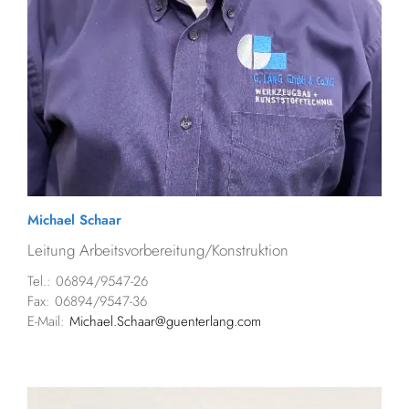
Michael Schaar
Leitung Arbeitsvorbereitung/Konstruktion
Tel.: 06894/9547-26
Fax: 06894/9547-36
E-Mail:
Michael.Schaar@guenterlang.com