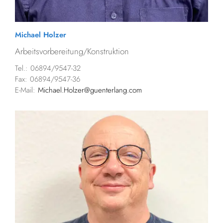
Michael Holzer
Arbeitsvorbereitung/Konstruktion
Tel.: 06894/9547-32
Fax: 06894/9547-36
E-Mail:
Michael.Holzer@guenterlang.com