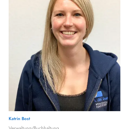
Katrin Bost
Verwaltung/Buchhaltung